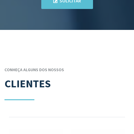
SOLICITAR
CONHEÇA ALGUNS DOS NOSSOS
CLIENTES