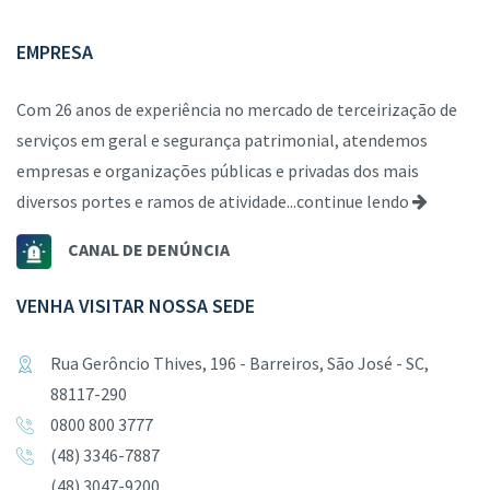
EMPRESA
Com 26 anos de experiência no mercado de terceirização de
serviços em geral e segurança patrimonial, atendemos
empresas e organizações públicas e privadas dos mais
diversos portes e ramos de atividade...
continue lendo
CANAL DE DENÚNCIA
VENHA VISITAR NOSSA SEDE
Rua Gerôncio Thives, 196 - Barreiros, São José - SC,
88117-290
0800 800 3777
(48) 3346-7887
(48) 3047-9200