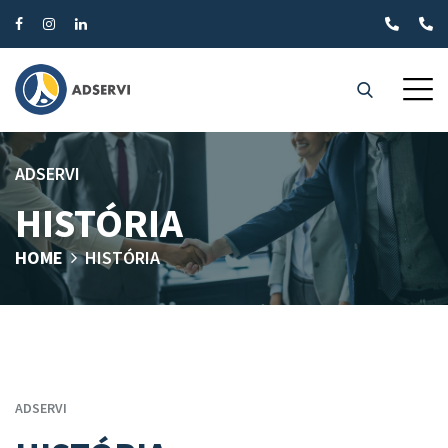
ADSERVI
HISTÓRIA
HOME
HISTÓRIA
ADSERVI