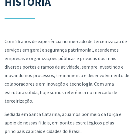
HISTÓRIA
Com 26 anos de experiência no mercado de terceirização de
serviços em geral e segurança patrimonial, atendemos
empresas e organizações públicas e privadas dos mais
diversos portes e ramos de atividade, sempre investindo e
inovando nos processos, treinamento e desenvolvimento de
colaboradores e em inovação e tecnologia. Com uma
estrutura sólida, hoje somos referência no mercado de
terceirização.
Sediada em Santa Catarina, atuamos por meio da força e
apoio de nossas filiais, em pontos estratégicos pelas
principais capitais e cidades do Brasil.