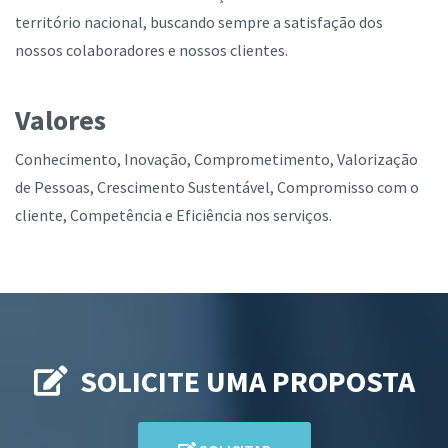
território nacional, buscando sempre a satisfação dos
nossos colaboradores e nossos clientes.
Valores
Conhecimento, Inovação, Comprometimento, Valorização
de Pessoas, Crescimento Sustentável, Compromisso com o
cliente, Competência e Eficiência nos serviços.
SOLICITE UMA PROPOSTA