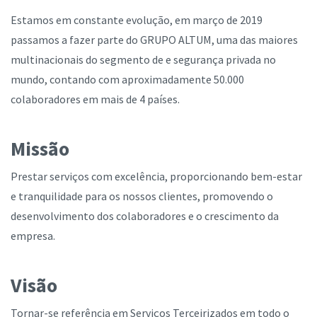
Estamos em constante evolução, em março de 2019
passamos a fazer parte do GRUPO ALTUM, uma das maiores
multinacionais do segmento de e segurança privada no
mundo, contando com aproximadamente 50.000
colaboradores em mais de 4 países.
Missão
Prestar serviços com excelência, proporcionando bem-estar
e tranquilidade para os nossos clientes, promovendo o
desenvolvimento dos colaboradores e o crescimento da
empresa.
Visão
Tornar-se referência em Serviços Terceirizados em todo o