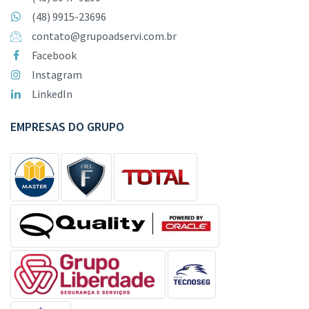
(48) 9915-23696
contato@grupoadservi.com.br
Facebook
Instagram
LinkedIn
EMPRESAS DO GRUPO