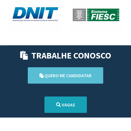
TRABALHE CONOSCO
QUERO ME CANDIDATAR
VAGAS